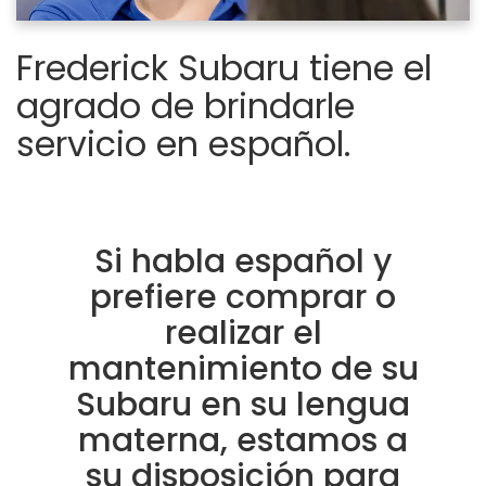
Frederick Subaru tiene el
agrado de brindarle
servicio en español.
Si habla español y
prefiere comprar o
realizar el
mantenimiento de su
Subaru en su lengua
materna, estamos a
su disposición para