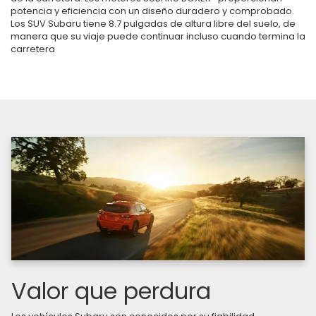
potencia y eficiencia con un diseño duradero y comprobado.
Los SUV Subaru tiene 8.7 pulgadas de altura libre del suelo, de
manera que su viaje puede continuar incluso cuando termina la
carretera
Valor que perdura