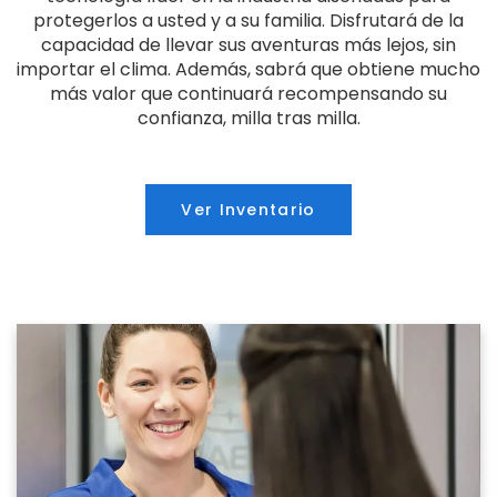
protegerlos a usted y a su familia. Disfrutará de la
capacidad de llevar sus aventuras más lejos, sin
importar el clima. Además, sabrá que obtiene mucho
más valor que continuará recompensando su
confianza, milla tras milla.
Ver Inventario