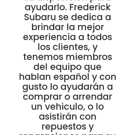
ayudarlo. Frederick
Subaru se dedica a
brindar la mejor
experiencia a todos
los clientes, y
tenemos miembros
del equipo que
hablan español y con
gusto lo ayudarán a
comprar o arrendar
un vehiculo, o lo
asistirán con
repuestos y