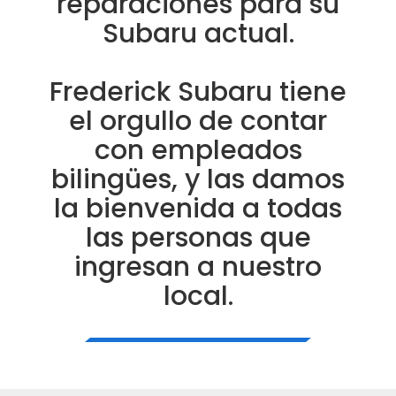
reparaciones para su
Subaru actual.
Frederick Subaru tiene
el orgullo de contar
con empleados
bilingües, y las damos
la bienvenida a todas
las personas que
ingresan a nuestro
local.