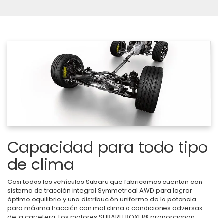
Capacidad para todo tipo
de clima
Casi todos los vehículos Subaru que fabricamos cuentan con
sistema de tracción integral Symmetrical AWD para lograr
óptimo equilibrio y una distribución uniforme de la potencia
para máxima tracción con mal clima o condiciones adversas
de la carretera. Los motores SUBARU BOXER® proporcionan