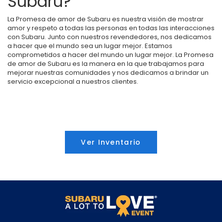
Subaru?
La Promesa de amor de Subaru es nuestra visión de mostrar
amor y respeto a todas las personas en todas las interacciones
con Subaru. Junto con nuestros revendedores, nos dedicamos
a hacer que el mundo sea un lugar mejor. Estamos
comprometidos a hacer del mundo un lugar mejor. La Promesa
de amor de Subaru es la manera en la que trabajamos para
mejorar nuestras comunidades y nos dedicamos a brindar un
servicio excepcional a nuestros clientes.
Ver Inventario