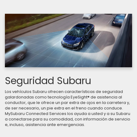
Seguridad Subaru
Los vehículos Subaru ofrecen características de seguridad
galardonadas como tecnología EyeSight® de asistencia al
conductor, que le ofrece un par extra de ojos en la carretera y,
de ser necesario, un pie extra en el freno cuando conduce.
MySubaru Connected Services los ayuda a usted y a su Subaru
a conectarse para su comodidad, con información de servicio
e, incluso, asistencia ante emergencias.