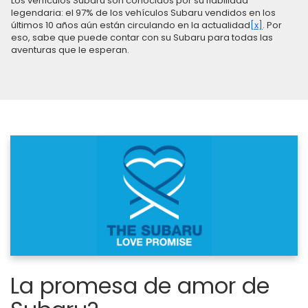
Los vehículos Subaru son conocidos por su fiabilidad
legendaria: el 97% de los vehículos Subaru vendidos en los
últimos 10 años aún están circulando en la actualidad
[x]
. Por
eso, sabe que puede contar con su Subaru para todas las
aventuras que le esperan.
La promesa de amor de